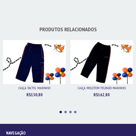
PRODUTOS RELACIONADOS
CALÇA TACTEL MARINHO
CALÇA MOLETOM FELPADO MARINHO
R$130,80
R$162,80
NAVEGAÇÃO