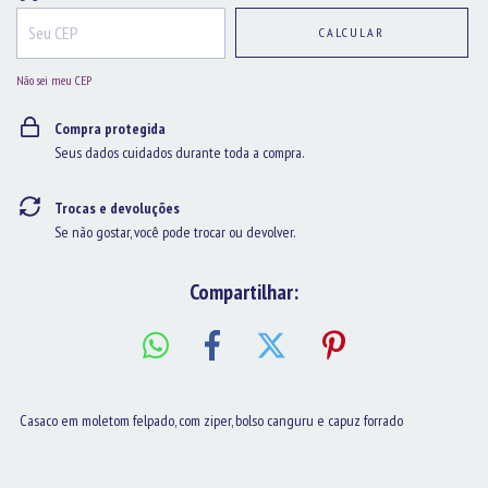
CALCULAR
Não sei meu CEP
Compra protegida
Seus dados cuidados durante toda a compra.
Trocas e devoluções
Se não gostar, você pode trocar ou devolver.
Compartilhar:
Casaco em moletom felpado, com ziper, bolso canguru e capuz forrado