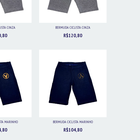
ISTA CINZA
BERMUDA CICLISTA CINZA
0,80
R$120,80
STA MARINHO
BERMUDA CICLISTA MARINHO
4,80
R$104,80