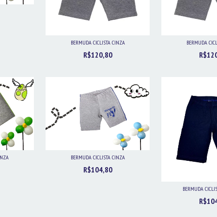
BERMUDA CICLISTA CINZA
BERMUDA CICL
R$120,80
R$12
INZA
BERMUDA CICLISTA CINZA
R$104,80
BERMUDA CICLI
R$10