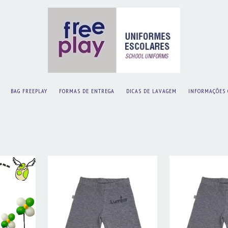
BAG FREEPLAY
FORMAS DE ENTREGA
DICAS DE LAVAGEM
INFORMAÇÕES 