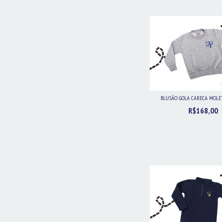
BLUSÃO GOLA CARECA MOLE
R$168,00