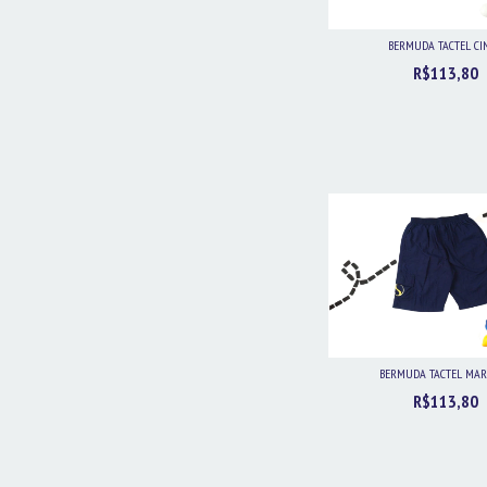
BERMUDA TACTEL CI
R$113,80
BERMUDA TACTEL MA
R$113,80