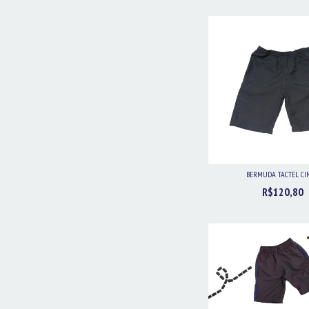
BERMUDA TACTEL CI
R$120,80