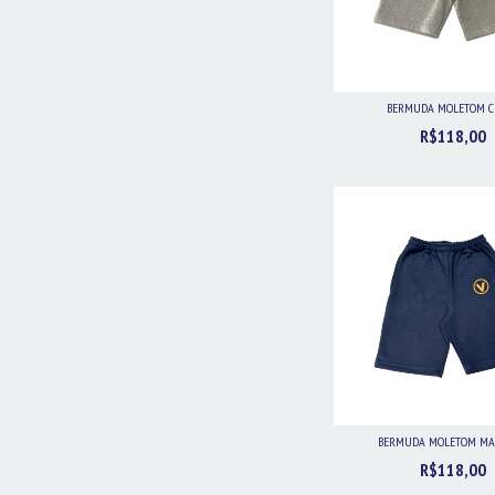
BERMUDA MOLETOM C
R$118,00
BERMUDA MOLETOM MA
R$118,00