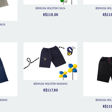
BERMUDA MOLETOM CINZA
BERMUDA MOL
R$118,00
R$11
INZA
BERMUDA MOLETOM MARINHO
R$117,80
RINHO
BERMUDA MOL
R$11