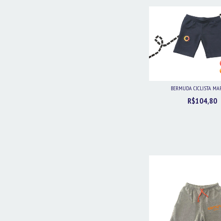
BERMUDA CICLISTA MA
R$104,80