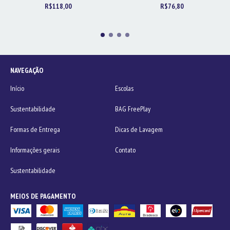
R$118,00
R$76,80
NAVEGAÇÃO
Início
Escolas
Sustentabilidade
BAG FreePlay
Formas de Entrega
Dicas de Lavagem
Informações gerais
Contato
Sustentabilidade
MEIOS DE PAGAMENTO