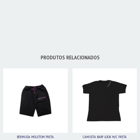
PRODUTOS RELACIONADOS
BERMUDA MOLETOM PRETA
CAMISETA BABY LOOK M/C PRETA