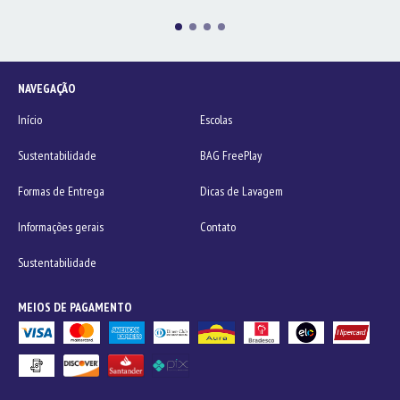
NAVEGAÇÃO
Início
Escolas
Sustentabilidade
BAG FreePlay
Formas de Entrega
Dicas de Lavagem
Informações gerais
Contato
Sustentabilidade
MEIOS DE PAGAMENTO