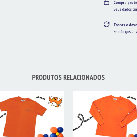
Compra prote
Seus dados cui
Trocas e dev
Se não gostar, 
PRODUTOS RELACIONADOS