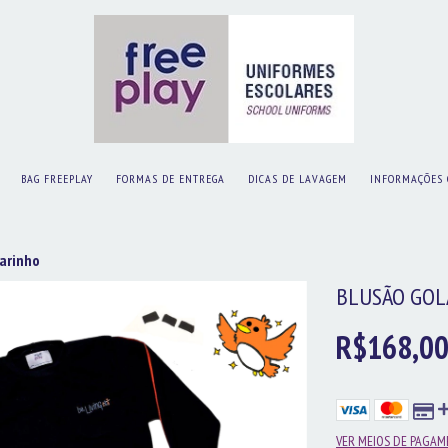
BAG FREEPLAY
FORMAS DE ENTREGA
DICAS DE LAVAGEM
INFORMAÇÕES 
arinho
BLUSÃO GOL
R$168,0
VER MEIOS DE PAGA