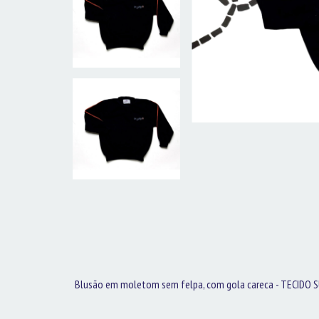
Blusão em moletom sem felpa, com gola careca - TECIDO